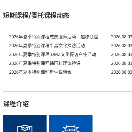
短期课程/委托课程动态
2026年夏季特别课程志愿服务活动：趣味联谊
2026.08.0
2026年夏季特别课程平昌文化探访活动
2026.08.0
2026年夏季特别课程 DMZ文化探访户外活动
2026.08.0
2026年夏季特别课程韩国料理体验课
2026.08.0
2026年夏季特别课程新生说明会
2026.08.0
课程介绍