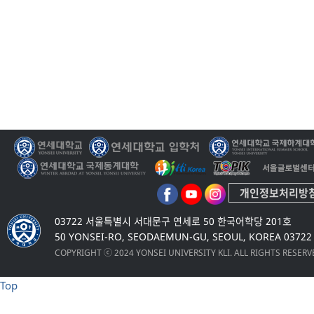
개인정보처리방
03722 서울특별시 서대문구 연세로 50 한국어학당 201호
50 YONSEI-RO, SEODAEMUN-GU, SEOUL, KOREA 03722
COPYRIGHT ⓒ 2024 YONSEI UNIVERSITY KLI. ALL RIGHTS RESER
Top