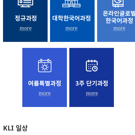
KLI 일상