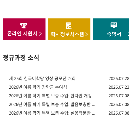
정규과정 소식
제 25회 한국어학당 영상 공모전 개최
2026.07.2
2026년 여름 학기 장학금 수여식
2026.07.2
2026년 여름 학기 특별 보충 수업: 한자반 개강
2026.07.0
2026년 여름 학기 특별 보충 수업: 발음보충반 개강
2026.07.0
2026년 여름 학기 특별 보충 수업: 실용작문반 개강
2026.07.0