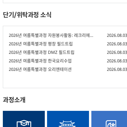
단기/위탁과정 소식
2026년 여름특별과정 자원봉사활동: 레크리에이션
2026.08.0
2026년 여름특별과정 평창 필드트립
2026.08.0
2026년 여름특별과정 DMZ 필드트립
2026.08.0
2026년 여름특별과정 한국요리수업
2026.08.0
2026년 여름특별과정 오리엔테이션
2026.08.0
과정소개