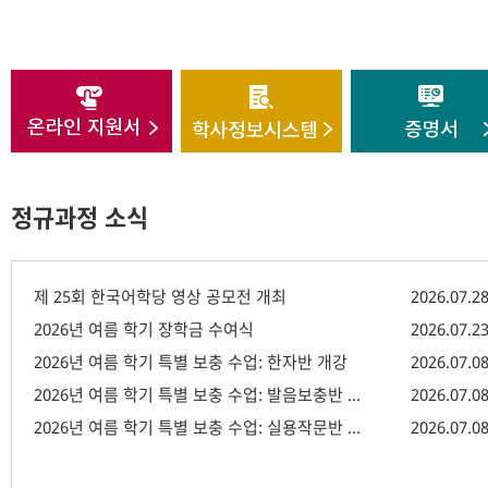
정규과정 소식
제 25회 한국어학당 영상 공모전 개최
2026.07.2
2026년 여름 학기 장학금 수여식
2026.07.2
2026년 여름 학기 특별 보충 수업: 한자반 개강
2026.07.0
2026년 여름 학기 특별 보충 수업: 발음보충반 개강
2026.07.0
2026년 여름 학기 특별 보충 수업: 실용작문반 개강
2026.07.0