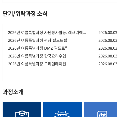
단기/위탁과정 소식
2026년 여름특별과정 자원봉사활동: 레크리에이션
2026.08.0
2026년 여름특별과정 평창 필드트립
2026.08.0
2026년 여름특별과정 DMZ 필드트립
2026.08.0
2026년 여름특별과정 한국요리수업
2026.08.0
2026년 여름특별과정 오리엔테이션
2026.08.0
과정소개