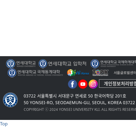
개인정보처리방
03722 서울특별시 서대문구 연세로 50 한국어학당 201호
50 YONSEI-RO, SEODAEMUN-GU, SEOUL, KOREA 03722
COPYRIGHT ⓒ 2024 YONSEI UNIVERSITY KLI. ALL RIGHTS RESER
Top