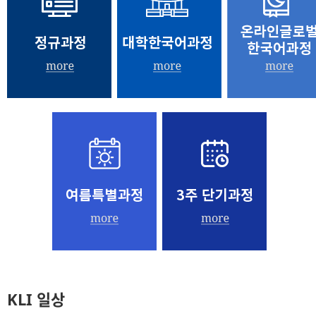
KLI 일상