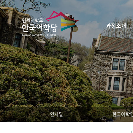
과정소개
인사말
한국어학