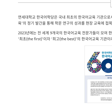
연세대학교 한국어학당은 국내 최초의 한국어교육 기관으로서 
육’의 정기 발간을 통해 학문 연구의 성과를 현장 교육에 접
2023년에는 전 세계 9개국의 한국어교육 전문가들이 모여
‘최초(the first)’이자 ‘최고(the best)’의 한국어교