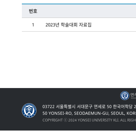
번호
1
2023년 학술대회 자료집
03722 서울특별시 서대문구 연세로 50 한국어학당 
50 YONSEI-RO, SEODAEMUN-GU, SEOUL, KOR
COPYRIGHT ⓒ 2024 YONSEI UNIVERSITY KLI. ALL RIG
Top