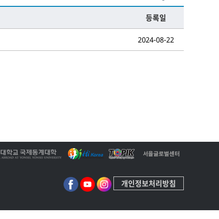
등록일
2024-08-22
개인정보처리방침