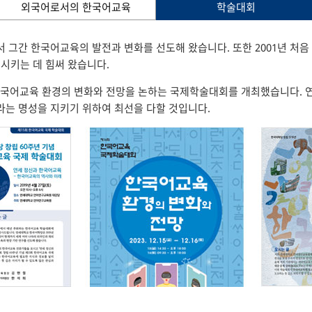
외국어로서의 한국어교육
학술대회
그간 한국어교육의 발전과 변화를 선도해 왔습니다. 또한 2001년 처음
목시키는 데 힘써 왔습니다.
 한국어교육 환경의 변화와 전망을 논하는 국제학술대회를 개최했습니다. 
육 기관이라는 명성을 지키기 위하여 최선을 다할 것입니다.