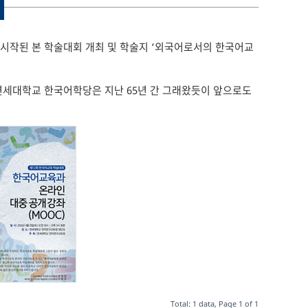
 시작된 본 학술대회 개최 및 학술지 ‘외국어로서의 한국어교
연세대학교 한국어학당은 지난 65년 간 그래왔듯이 앞으로도
Total: 1 data, Page 1 of 1