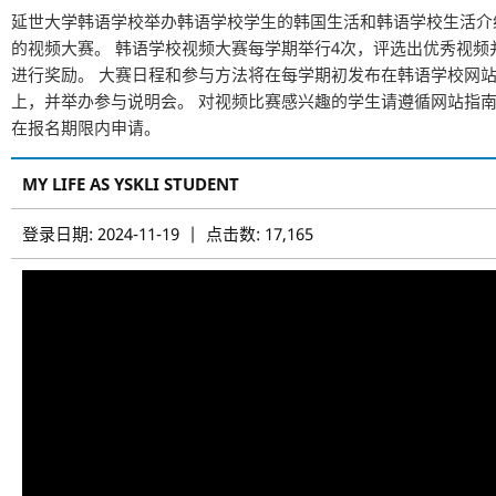
延世大学韩语学校举办韩语学校学生的韩国生活和韩语学校生活介
的视频大赛。 韩语学校视频大赛每学期举行4次，评选出优秀视频
进行奖励。 大赛日程和参与方法将在每学期初发布在韩语学校网
上，并举办参与说明会。 对视频比赛感兴趣的学生请遵循网站指
在报名期限内申请。
MY LIFE AS YSKLI STUDENT
登录日期: 2024-11-19 | 点击数: 17,165