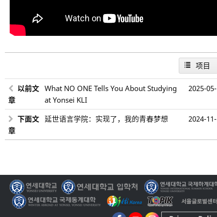
项目
以前文
What NO ONE Tells You About Studying
2025-05
章
at Yonsei KLI
下面文
延世语言学院：实现了，我的青春梦想
2024-11
章