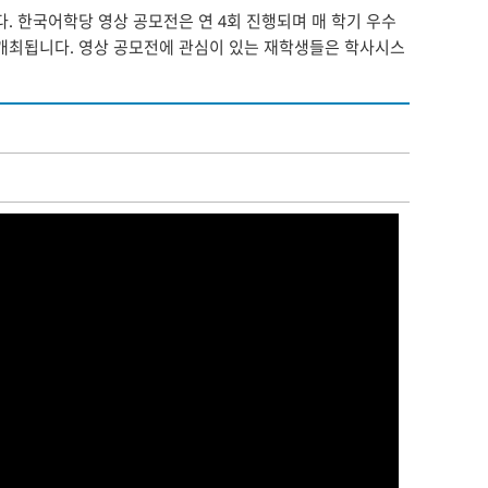
한국어학당 영상 공모전은 연 4회 진행되며 매 학기 우수
 개최됩니다. 영상 공모전에 관심이 있는 재학생들은 학사시스