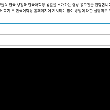
의 한국 생활과 한국어학당 생활을 소개하는 영상 공모전을 진행합니다. 
 매 학기 초 한국어학당 홈페이지에 게시되며 참여 방법에 대한 설명회도