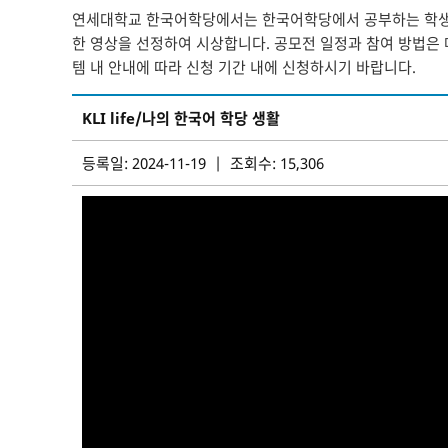
연세대학교 한국어학당에서는 한국어학당에서 공부하는 학생들
한 영상을 선정하여 시상합니다. 공모전 일정과 참여 방법은
템 내 안내에 따라 신청 기간 내에 신청하시기 바랍니다.
KLI life/나의 한국어 학당 생활
등록일: 2024-11-19 | 조회수: 15,306