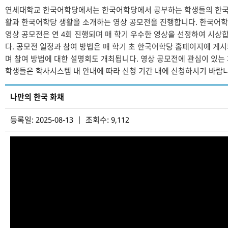
연세대학교 한국어학당에서는 한국어학당에서 공부하는 학생들의 한국
활과 한국어학당 생활을 소개하는 영상 공모전을 진행합니다. 한국어
영상 공모전은 연 4회 진행되며 매 학기 우수한 영상을 선정하여 시상
다. 공모전 일정과 참여 방법은 매 학기 초 한국어학당 홈페이지에 게
며 참여 방법에 대한 설명회도 개최됩니다. 영상 공모전에 관심이 있는
학생들은 학사시스템 내 안내에 따라 신청 기간 내에 신청하시기 바랍니
나만의 한국 화채
등록일: 2025-08-13 | 조회수: 9,112