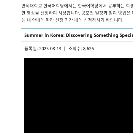
연세대학교 한국어학당에서는 한국어학당에서 공부하는 학생들
한 영상을 선정하여 시상합니다. 공모전 일정과 참여 방법은
템 내 안내에 따라 신청 기간 내에 신청하시기 바랍니다.
Summer in Korea: Discovering Something Specia
등록일: 2025-08-13 | 조회수: 8,626