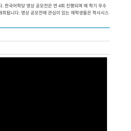
한국어학당 영상 공모전은 연 4회 진행되며 매 학기 우수
 개최됩니다. 영상 공모전에 관심이 있는 재학생들은 학사시스