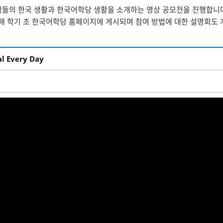
의 한국 생활과 한국어학당 생활을 소개하는 영상 공모전을 진행합니다. 
 매 학기 초 한국어학당 홈페이지에 게시되며 참여 방법에 대한 설명회도
l Every Day