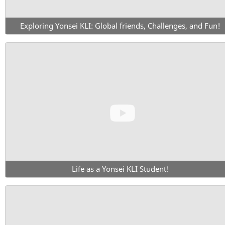
Exploring Yonsei KLI: Global friends, Challenges, and Fun!
Life as a Yonsei KLI Student!