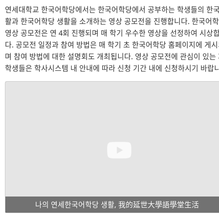
연세대학교 한국어학당에서는 한국어학당에서 공부하는 학생들의 한국
활과 한국어학당 생활을 소개하는 영상 공모전을 진행합니다. 한국어
영상 공모전은 연 4회 진행되며 매 학기 우수한 영상을 선정하여 시상
다. 공모전 일정과 참여 방법은 매 학기 초 한국어학당 홈페이지에 게
며 참여 방법에 대한 설명회도 개최됩니다. 영상 공모전에 관심이 있는
학생들은 학사시스템 내 안내에 따라 신청 기간 내에 신청하시기 바랍니
나의 연세한국어학당 생활, 我的延世大學語學堂生活