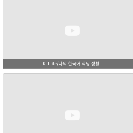
KLI life/나의 한국어 학당 생활