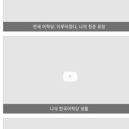
연세 어학당: 이루어졌다, 나의 청춘 로망
나의 한국어학당 생활