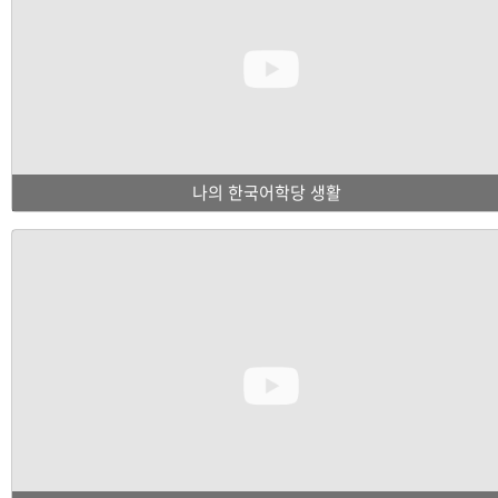
나의 한국어학당 생활