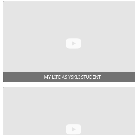
MY LIFE AS YSKLI STUDENT