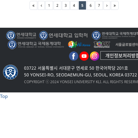
1
2
3
4
5
6
7
개인정보처리방
03722 서울특별시 서대문구 연세로 50 한국어학당 201호
50 YONSEI-RO, SEODAEMUN-GU, SEOUL, KOREA 03722
COPYRIGHT ⓒ 2024 YONSEI UNIVERSITY KLI. ALL RIGHTS RESER
Top