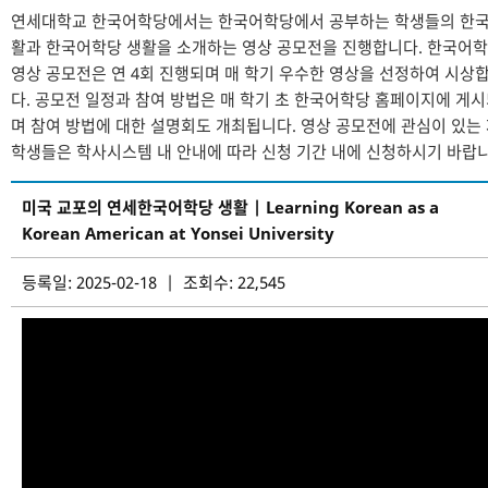
연세대학교 한국어학당에서는 한국어학당에서 공부하는 학생들의 한국
활과 한국어학당 생활을 소개하는 영상 공모전을 진행합니다. 한국어
영상 공모전은 연 4회 진행되며 매 학기 우수한 영상을 선정하여 시상
다. 공모전 일정과 참여 방법은 매 학기 초 한국어학당 홈페이지에 게
며 참여 방법에 대한 설명회도 개최됩니다. 영상 공모전에 관심이 있는
학생들은 학사시스템 내 안내에 따라 신청 기간 내에 신청하시기 바랍니
미국 교포의 연세한국어학당 생활 | Learning Korean as a
Korean American at Yonsei University
등록일: 2025-02-18 | 조회수: 22,545