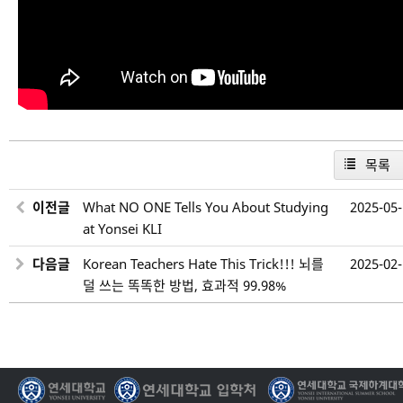
목록
이전글
What NO ONE Tells You About Studying
2025-05
at Yonsei KLI
다음글
Korean Teachers Hate This Trick!!! 뇌를
2025-02
덜 쓰는 똑똑한 방법, 효과적 99.98%