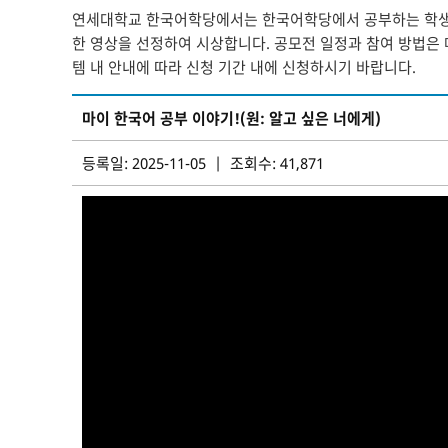
연세대학교 한국어학당에서는 한국어학당에서 공부하는 학생들
한 영상을 선정하여 시상합니다. 공모전 일정과 참여 방법은
템 내 안내에 따라 신청 기간 내에 신청하시기 바랍니다.
마이 한국어 공부 이야기!(원: 알고 싶은 너에게)
등록일: 2025-11-05 | 조회수: 41,871