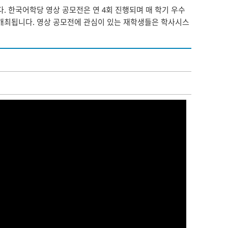
한국어학당 영상 공모전은 연 4회 진행되며 매 학기 우수
 개최됩니다. 영상 공모전에 관심이 있는 재학생들은 학사시스