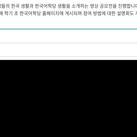
의 한국 생활과 한국어학당 생활을 소개하는 영상 공모전을 진행합니다. 
 매 학기 초 한국어학당 홈페이지에 게시되며 참여 방법에 대한 설명회도