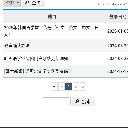
查询
Total: 4 data, Page 1
题目
登录日期
2026年韩国语学堂宣传册（韩文、英文、中文、日
2026-01-0
文）
教室确认办法
2024-08-3
韩国语学堂院内门户系统更新通知
2024-08-2
[延世新闻] 诺贝尔文学奖获奖者韩江
2024-12-1
1
搜索