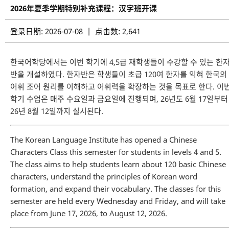
2026年夏季学期特别补充课程：汉字班开课
登录日期: 2026-07-08 | 点击数: 2,641
한국어학당에서는 이번 학기에 4,5급 재학생들이 수강할 수 있는 한
반을 개설하였다. 한자반은 학생들이 초급 120여 한자를 익혀 한국의
어휘 조어 원리를 이해하고 어휘력을 확장하는 것을 목표로 한다. 이
학기 수업은 매주 수요일과 금요일에 진행되며, 26년도 6월 17일부터
26년 8월 12일까지 실시된다.
The Korean Language Institute has opened a Chinese
Characters Class this semester for students in levels 4 and 5.
The class aims to help students learn about 120 basic Chinese
characters, understand the principles of Korean word
formation, and expand their vocabulary. The classes for this
semester are held every Wednesday and Friday, and will take
place from June 17, 2026, to August 12, 2026.