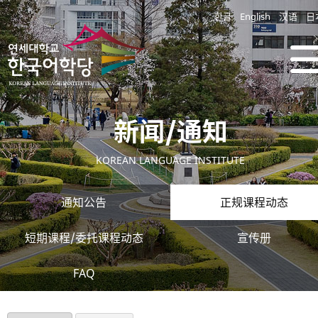
한글
English
汉语
日
新闻/通知
KOREAN LANGUAGE INSTITUTE
通知公告
正规课程动态
短期课程/委托课程动态
宣传册
FAQ