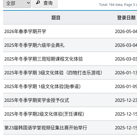
查询
Total: 164 data, Page 3 
题目
登录日期
2026年春季学期开学
2026-05-0
2025年冬季学期六级毕业典礼
2026-03-0
2025年冬季学期三周短期课程文化体验
2026-03-0
2025年冬季学期 3级文化体验（四物打击乐游戏）
2026-01-1
2025年冬季学期 1级文化体验(跆拳道)
2026-01-0
2025年冬季学期奖学金授予仪式
2025-12-2
2025年冬季学期2级文化体验(烹饪课程)
2025-12-1
第23届韩国语学堂视频征集比赛开始举行
2025-12-1