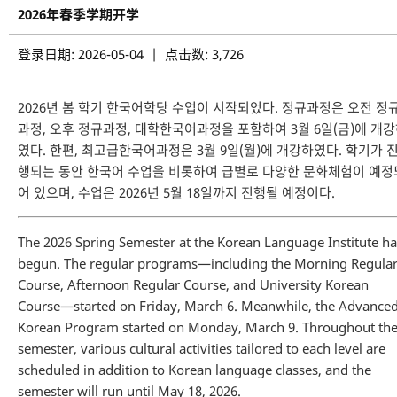
2026年春季学期开学
登录日期: 2026-05-04 | 点击数: 3,726
2026년 봄 학기 한국어학당 수업이 시작되었다. 정규과정은 오전 정
과정, 오후 정규과정, 대학한국어과정을 포함하여 3월 6일(금)에 개
였다. 한편, 최고급한국어과정은 3월 9일(월)에 개강하였다. 학기가 
행되는 동안 한국어 수업을 비롯하여 급별로 다양한 문화체험이 예정
어 있으며, 수업은 2026년 5월 18일까지 진행될 예정이다.
The 2026 Spring Semester at the Korean Language Institute ha
begun. The regular programs—including the Morning Regula
Course, Afternoon Regular Course, and University Korean
Course—started on Friday, March 6. Meanwhile, the Advance
Korean Program started on Monday, March 9. Throughout th
semester, various cultural activities tailored to each level are
scheduled in addition to Korean language classes, and the
semester will run until May 18, 2026.