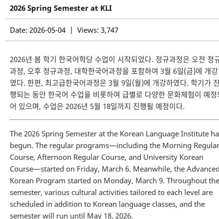
2026 Spring Semester at KLI
Date: 2026-05-04 | Views: 3,747
2026년 봄 학기 한국어학당 수업이 시작되었다. 정규과정은 오전 정
과정, 오후 정규과정, 대학한국어과정을 포함하여 3월 6일(금)에 개
였다. 한편, 최고급한국어과정은 3월 9일(월)에 개강하였다. 학기가 
행되는 동안 한국어 수업을 비롯하여 급별로 다양한 문화체험이 예정
어 있으며, 수업은 2026년 5월 18일까지 진행될 예정이다.
The 2026 Spring Semester at the Korean Language Institute ha
begun. The regular programs—including the Morning Regula
Course, Afternoon Regular Course, and University Korean
Course—started on Friday, March 6. Meanwhile, the Advance
Korean Program started on Monday, March 9. Throughout th
semester, various cultural activities tailored to each level are
scheduled in addition to Korean language classes, and the
semester will run until May 18, 2026.