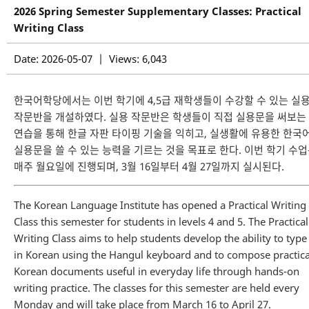
2026 Spring Semester Supplementary Classes: Practical
Writing Class
Date: 2026-05-07 | Views: 6,043
한국어학당에서는 이번 학기에 4,5급 재학생들이 수강할 수 있는 실
작문반을 개설하였다. 실용 작문반은 학생들이 직접 실용문을 써보는
연습을 통해 한글 자판 타이핑 기술을 익히고, 실생활에 유용한 한국
실용문을 쓸 수 있는 능력을 기르는 것을 목표로 한다. 이번 학기 수
매주 월요일에 진행되며, 3월 16일부터 4월 27일까지 실시된다.
The Korean Language Institute has opened a Practical Writing
Class this semester for students in levels 4 and 5. The Practical
Writing Class aims to help students develop the ability to type
in Korean using the Hangul keyboard and to compose practica
Korean documents useful in everyday life through hands-on
writing practice. The classes for this semester are held every
Monday and will take place from March 16 to April 27.