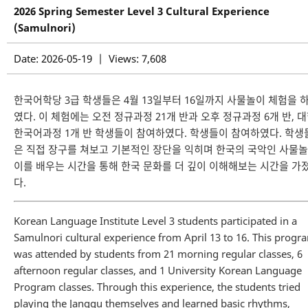
2026 Spring Semester Level 3 Cultural Experience
(Samulnori)
Date: 2026-05-19 | Views: 7,608
한국어학당 3급 학생들은 4월 13일부터 16일까지 사물놀이 체험을 
였다. 이 체험에는 오전 정규과정 21개 반과 오후 정규과정 6개 반, 
한국어과정 1개 반 학생들이 참여하였다. 학생들이 참여하였다. 학생
은 직접 장구를 쳐보고 기본적인 장단을 익히며 한국의 국악인 사물놀
이를 배우는 시간을 통해 한국 문화를 더 깊이 이해해보는 시간을 가
다.
Korean Language Institute Level 3 students participated in a
Samulnori cultural experience from April 13 to 16. This progr
was attended by students from 21 morning regular classes, 6
afternoon regular classes, and 1 University Korean Language
Program classes. Through this experience, the students tried
playing the Janggu themselves and learned basic rhythms,