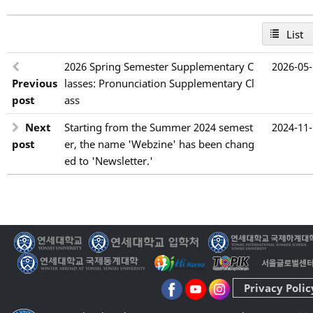
List
2026 Spring Semester Supplementary C
2026-05
Previous
lasses: Pronunciation Supplementary Cl
post
ass
Next
Starting from the Summer 2024 semest
2024-11
post
er, the name 'Webzine' has been chang
ed to 'Newsletter.'
Privacy Polic