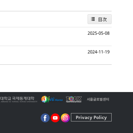
目次
2025-05-08
2024-11-19
Privacy Policy