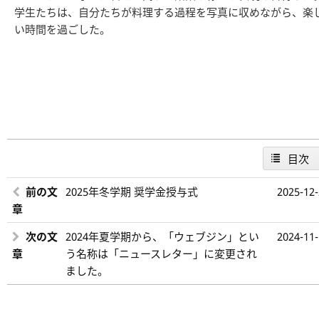
学生たちは、自分たちが料理する過程を写真に収めながら、楽
い時間を過ごした。
目次
前の文
2025年冬学期 奨学金授与式
2025-12
章
次の文
2024年夏学期から、「ウェブジン」とい
2024-11
章
う名称は「ニュースレター」に変更され
ました。