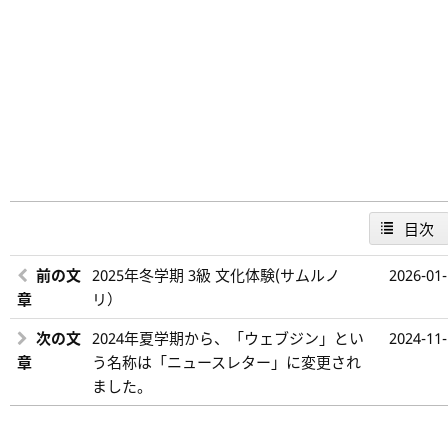
目次
前の文
2025年冬学期 3級 文化体験(サムルノ
2026-01
章
リ）
次の文
2024年夏学期から、「ウェブジン」とい
2024-11
章
う名称は「ニュースレター」に変更され
ました。