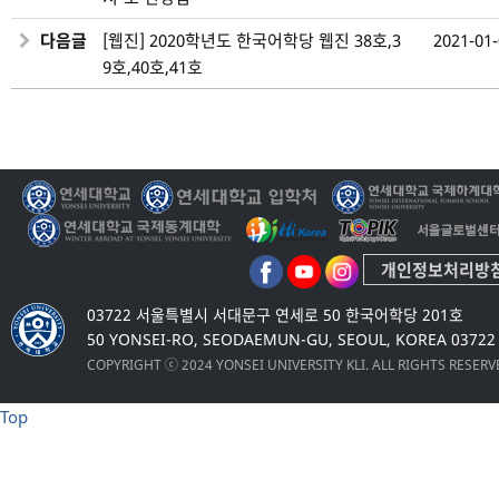
다음글
[웹진] 2020학년도 한국어학당 웹진 38호,3
2021-01
9호,40호,41호
개인정보처리방
03722 서울특별시 서대문구 연세로 50 한국어학당 201호
50 YONSEI-RO, SEODAEMUN-GU, SEOUL, KOREA 03722
COPYRIGHT ⓒ 2024 YONSEI UNIVERSITY KLI. ALL RIGHTS RESER
Top