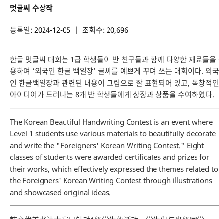
멋글씨 수상작
등록일: 2024-12-05 | 조회수: 20,696
한글 멋글씨 대회는 1급 학생들이 반 친구들과 함께 다양한 재료들을
용하여 ‘외국인 한글 백일장’ 글씨를 예쁘게 꾸며 쓰는 대회이다. 외국
인 한글백일장과 관련된 내용이 그림으로 잘 표현되어 있고, 독창적인
아이디어가 드러나는 8개 반 학생들에게 상장과 상품을 수여하였다.
The Korean Beautiful Handwriting Contest is an event where
Level 1 students use various materials to beautifully decorate
and write the "Foreigners' Korean Writing Contest." Eight
classes of students were awarded certificates and prizes for
their works, which effectively expressed the themes related to
the Foreigners' Korean Writing Contest through illustrations
and showcased original ideas.