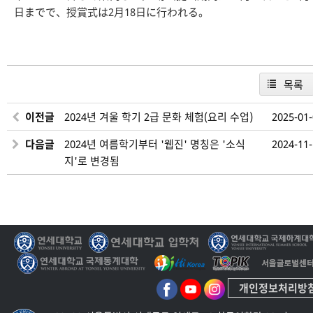
日までで、授賞式は2月18日に行われる。
목록
이전글
2024년 겨울 학기 2급 문화 체험(요리 수업)
2025-01
다음글
2024년 여름학기부터 '웹진' 명칭은 '소식
2024-11
지'로 변경됨
개인정보처리방