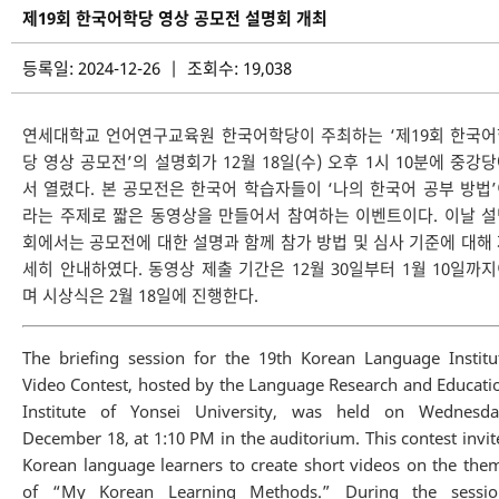
제19회 한국어학당 영상 공모전 설명회 개최
등록일: 2024-12-26 | 조회수: 19,038
연세대학교 언어연구교육원 한국어학당이 주최하는 ‘제19회 한국어
당 영상 공모전’의 설명회가 12월 18일(수) 오후 1시 10분에 중강
서 열렸다. 본 공모전은 한국어 학습자들이 ‘나의 한국어 공부 방법
라는 주제로 짧은 동영상을 만들어서 참여하는 이벤트이다. 이날 
회에서는 공모전에 대한 설명과 함께 참가 방법 및 심사 기준에 대해
세히 안내하였다. 동영상 제출 기간은 12월 30일부터 1월 10일까
며 시상식은 2월 18일에 진행한다.
The briefing session for the 19th Korean Language Institu
Video Contest, hosted by the Language Research and Educati
Institute of Yonsei University, was held on Wednesda
December 18, at 1:10 PM in the auditorium. This contest invit
Korean language learners to create short videos on the the
of “My Korean Learning Methods.” During the sessio