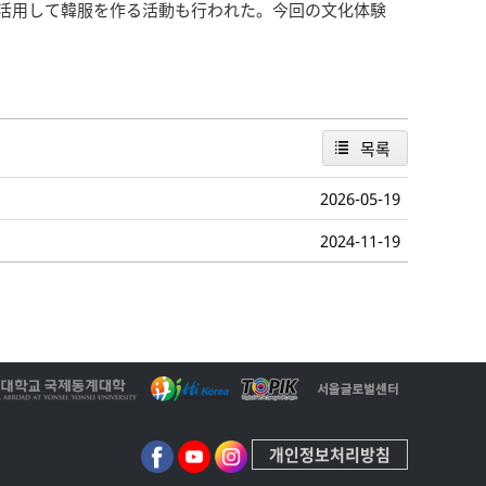
活用して韓服を作る活動も行われた。今回の文化体験
목록
2026-05-19
2024-11-19
개인정보처리방침