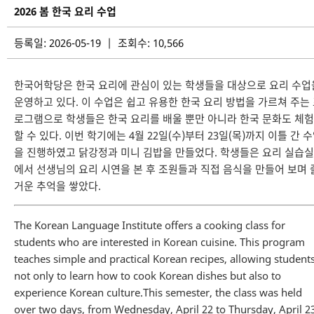
2026 봄 한국 요리 수업
등록일: 2026-05-19 | 조회수: 10,566
한국어학당은 한국 요리에 관심이 있는 학생들을 대상으로 요리 수업
운영하고 있다. 이 수업은 쉽고 유용한 한국 요리 방법을 가르쳐 주는
로그램으로 학생들은 한국 요리를 배울 뿐만 아니라 한국 문화도 체험
할 수 있다. 이번 학기에는 4월 22일(수)부터 23일(목)까지 이틀 간 
을 진행하였고 닭강정과 미니 김밥을 만들었다. 학생들은 요리 실습실
에서 선생님의 요리 시연을 본 후 조원들과 직접 음식을 만들어 보며 
거운 추억을 쌓았다.
The Korean Language Institute offers a cooking class for
students who are interested in Korean cuisine. This program
teaches simple and practical Korean recipes, allowing student
not only to learn how to cook Korean dishes but also to
experience Korean culture.This semester, the class was held
over two days, from Wednesday, April 22 to Thursday, April 23