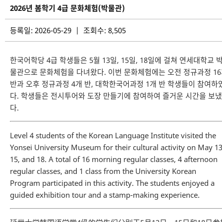
2026년 봄학기 4급 문화체험(박물관)
등록일: 2026-05-29 | 조회수: 8,505
한국어학당 4급 학생들은 5월 13일, 15일, 18일에 걸쳐 연세대학교 
물관으로 문화체험을 다녀왔다. 이번 문화체험에는 오전 정규과정 1
반과 오후 정규과정 4개 반, 대학한국어과정 1개 반 학생들이 참여하
다. 학생들은 전시투어와 도장 만들기에 참여하여 즐거운 시간을 보냈
다.
Level 4 students of the Korean Language Institute visited the
Yonsei University Museum for their cultural activity on May 13
15, and 18. A total of 16 morning regular classes, 4 afternoon
regular classes, and 1 class from the University Korean
Program participated in this activity. The students enjoyed a
guided exhibition tour and a stamp-making experience.