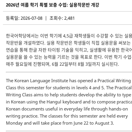
2026년 여름 학기 특별 보충 수업: 실용작문반 개강
등록일: 2026-07-08 | 조회수: 2,481
한국어학당에서는 이번 학기에 4,5급 재학생들이 수강할 수 있는 실
작문반을 개설하였다. 실용 작문반은 학생들이 직접 실용문을 써보는
연습을 통해 한글 자판 타이핑 기술을 익히고, 실생활에 유용한 한국
실용문을 쓸 수 있는 능력을 기르는 것을 목표로 한다. 이번 학기 수
매주 월요일에 진행되며, 6월 22일부터 8월 3일까지 실시된다.
The Korean Language Institute has opened a Practical Writing
Class this semester for students in levels 4 and 5. The Practical
Writing Class aims to help students develop the ability to type
in Korean using the Hangul keyboard and to compose practica
Korean documents useful in everyday life through hands-on
writing practice. The classes for this semester are held every
Monday and will take place from June 22 to August 3.