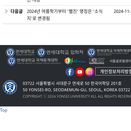
다음글
2024년 여름학기부터 '웹진' 명칭은 '소식
2024-11
지'로 변경됨
개인정보처리방
03722 서울특별시 서대문구 연세로 50 한국어학당 201호
50 YONSEI-RO, SEODAEMUN-GU, SEOUL, KOREA 03722
COPYRIGHT ⓒ 2024 YONSEI UNIVERSITY KLI. ALL RIGHTS RESER
Top