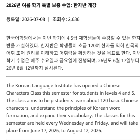
2026년 여름 학기 특별 보충 수업: 한자반 개강
등록일: 2026-07-08 | 조회수: 2,636
한국어학당에서는 이번 학기에 4,5급 재학생들이 수강할 수 있는 한
반을 개설하였다. 한자반은 학생들이 초급 120여 한자를 익혀 한국의
어휘 조어 원리를 이해하고 어휘력을 확장하는 것을 목표로 한다. 이
학기 수업은 매주 수요일과 금요일에 진행되며, 26년도 6월 17일부터
26년 8월 12일까지 실시된다.
The Korean Language Institute has opened a Chinese
Characters Class this semester for students in levels 4 and 5.
The class aims to help students learn about 120 basic Chinese
characters, understand the principles of Korean word
formation, and expand their vocabulary. The classes for this
semester are held every Wednesday and Friday, and will take
place from June 17, 2026, to August 12, 2026.