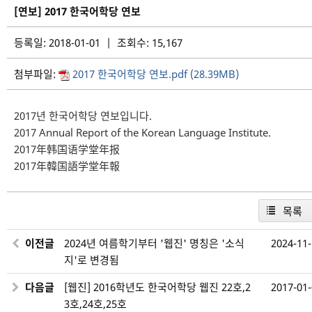
[연보] 2017 한국어학당 연보
등록일: 2018-01-01 | 조회수: 15,167
첨부파일:
2017 한국어학당 연보.pdf (28.39MB)
2017년 한국어학당 연보입니다.
2017 Annual Report of the Korean Language Institute.
2017年韩国语学堂年报
2017年韓国語学堂年報
목록
이전글
2024년 여름학기부터 '웹진' 명칭은 '소식
2024-11
지'로 변경됨
다음글
[웹진] 2016학년도 한국어학당 웹진 22호,2
2017-01
3호,24호,25호