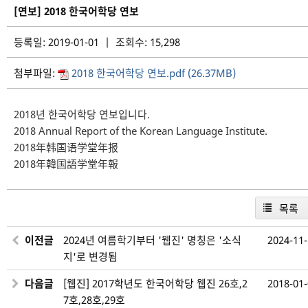
[연보] 2018 한국어학당 연보
등록일: 2019-01-01 | 조회수: 15,298
첨부파일:
2018 한국어학당 연보.pdf (26.37MB)
2018년 한국어학당 연보입니다.
2018 Annual Report of the Korean Language Institute.
2018年韩国语学堂年报
2018年韓国語学堂年報
목록
이전글
2024년 여름학기부터 '웹진' 명칭은 '소식
2024-11
지'로 변경됨
다음글
[웹진] 2017학년도 한국어학당 웹진 26호,2
2018-01
7호,28호,29호