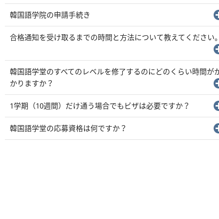
韓国語学院の申請手続き
合格通知を受け取るまでの時間と方法について教えてください
韓国語学堂のすべてのレベルを修了するのにどのくらい時間が
かりますか？
1学期（10週間）だけ通う場合でもビザは必要ですか？
韓国語学堂の応募資格は何ですか？