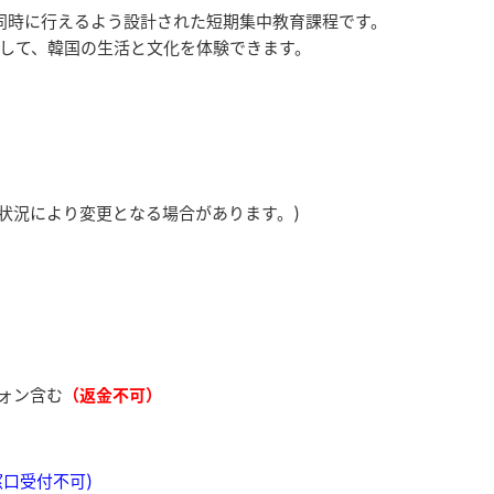
同時に行えるよう設計された短期集中教育課程です。
して、韓国の生活と文化を体験できます。
営状況により変更となる場合があります。)
ウォン含む
（返金不可）
口受付不可)