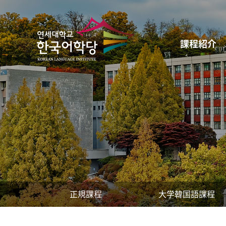
課程紹介
正規課程
大学韓国語課程