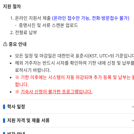
지원 절차
온라인 지원서 제출
(온라인 접수만 가능, 전화·방문접수 불가)
- 증명사진 및 서류 스캔본 업로드
전형료 납부
⚠️ 중요 안내
모든 일정 및 마감일은 대한민국 표준시(KST, UTC+9) 기준입니
해외 거주자는 반드시 시차를 확인하여 기한 내에 신청 및 납부를
료하시기 바랍니다.
※ 기한 이후에는 시스템이 자동 마감되며 추가 등록 및 납부는 
합니다.
※
기숙사 신청이 불가한 프로그램입니다.
학사 일정
지원 자격 및 제출 서류