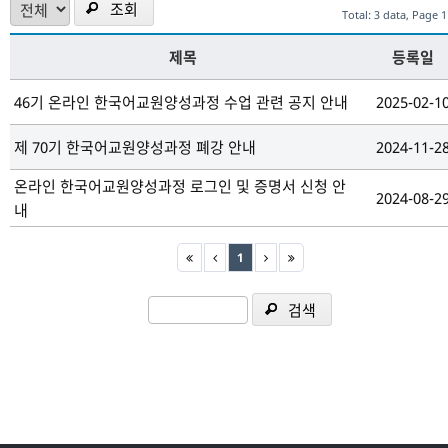
조회
Total: 3 data, Page 1
제목
등록일
46기 온라인 한국어교원양성과정 수업 관련 공지 안내
2025-02-1
제 70기 한국어교원양성과정 폐강 안내
2024-11-2
온라인 한국어교원양성과정 로그인 및 증명서 신청 안
2024-08-2
내
1
검색