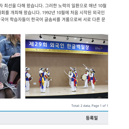
 최선을 다해 왔습니다. 그러한 노력의 일환으로 매년 10월
를 개최해 왔습니다. 1992년 10월에 처음 시작된 외국인
 한국어 학습자들이 한국어 글솜씨를 겨룸으로써 서로 다른 문
Total: 2 data, Page 1 of 1
등록일