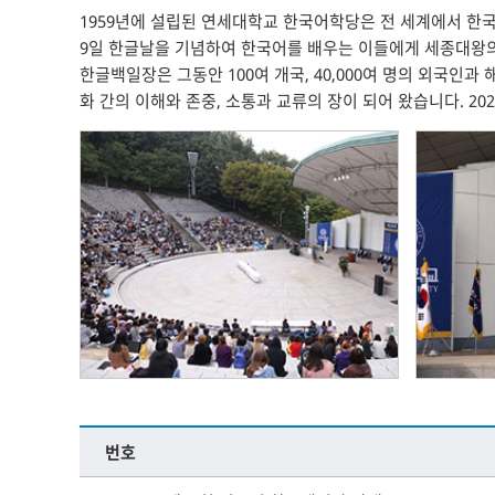
1959년에 설립된 연세대학교 한국어학당은 전 세계에서 한국
9일 한글날을 기념하여 한국어를 배우는 이들에게 세종대왕의 
한글백일장은 그동안 100여 개국, 40,000여 명의 외국
화 간의 이해와 존중, 소통과 교류의 장이 되어 왔습니다. 2
번호