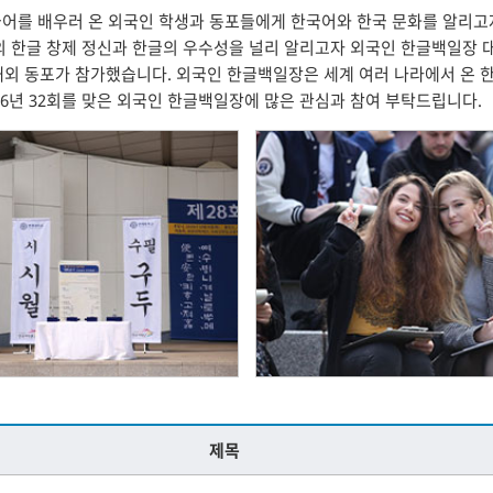
어를 배우러 온 외국인 학생과 동포들에게 한국어와 한국 문화를 알리고자
한글 창제 정신과 한글의 우수성을 널리 알리고자 외국인 한글백일장 대회
인과 해외 동포가 참가했습니다. 외국인 한글백일장은 세계 여러 나라에서 온
026년 32회를 맞은 외국인 한글백일장에 많은 관심과 참여 부탁드립니다.
제목