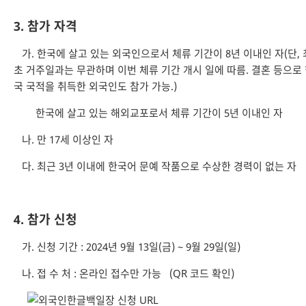
3. 참가 자격
가. 한국에 살고 있는 외국인으로서 체류 기간이 8년 이내인 자(단, 
초 거주일과는 무관하며 이번 체류 기간 개시 일에 따름. 결혼 등으로
국 국적을 취득한 외국인도 참가 가능.)
한국에 살고 있는 해외교포로서 체류 기간이 5년 이내인 자
나. 만 17세 이상인 자
다. 최근 3년 이내에 한국어 문예 작품으로 수상한 경력이 없는 자
4. 참가 신청
가. 신청 기간 : 2024년 9월 13일(금) ~ 9월 29일(일)
나. 접 수 처 : 온라인 접수만 가능 (QR 코드 확인)