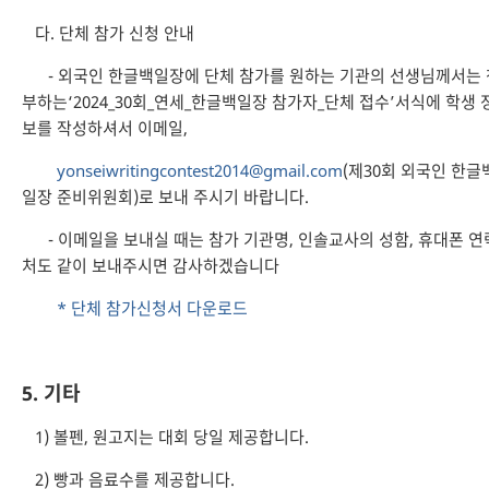
다. 단체 참가 신청 안내
- 외국인 한글백일장에 단체 참가를 원하는 기관의 선생님께서는 
부하는‘2024_30회_연세_한글백일장 참가자_단체 접수’서식에 학생 
보를 작성하셔서 이메일,
yonseiwritingcontest2014@gmail.com
(제30회 외국인 한글
일장 준비위원회)로 보내 주시기 바랍니다.
- 이메일을 보내실 때는 참가 기관명, 인솔교사의 성함, 휴대폰 연
처도 같이 보내주시면 감사하겠습니다
* 단체 참가신청서 다운로드
5. 기타
1) 볼펜, 원고지는 대회 당일 제공합니다.
2) 빵과 음료수를 제공합니다.