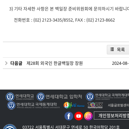
3) 기타 자세한 사항은 본 백일장 준비위원회에 문의하시기 바랍니다
전화번호 : (02) 2123-3435/8552, FAX : (02) 2123-8662
목록
다음글
제28회 외국인 한글백일장 장원
2024-08
개인정보처리방
03722 서울특별시 서대문구 연세로 50 한국어학당 201호