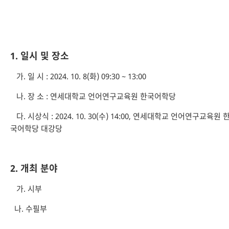
1. 일시 및 장소
가. 일 시 : 2024. 10. 8(화) 09:30 ~ 13:00
나. 장 소 : 연세대학교 언어연구교육원 한국어학당
다. 시상식 : 2024. 10. 30(수) 14:00, 연세대학교 언어연구교육원 
국어학당 대강당
2. 개최 분야
가. 시부
나. 수필부