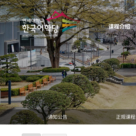
课程介绍
通知公告
正规课程