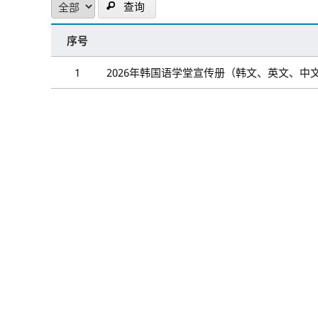
查询
序号
1
2026年韩国语学堂宣传册（韩文、英文、中