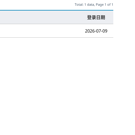
Total: 1 data, Page 1 of 1
登录日期
2026-07-09