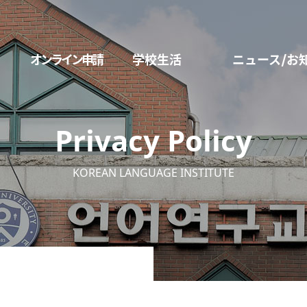
オンライン申請
学校生活
ニュース/お
Privacy Policy
KOREAN LANGUAGE INSTITUTE