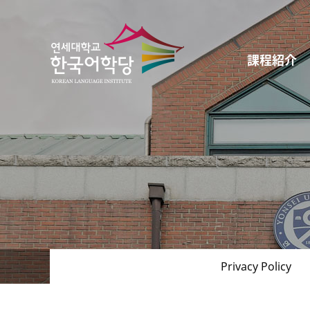
課程紹介
Privacy Policy