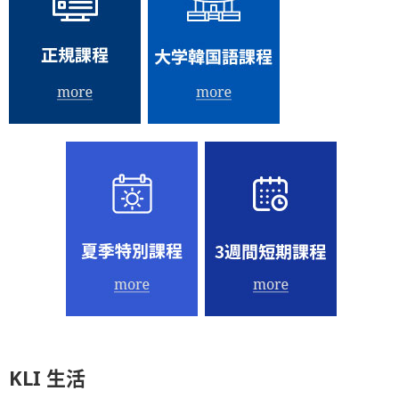
KLI 生活