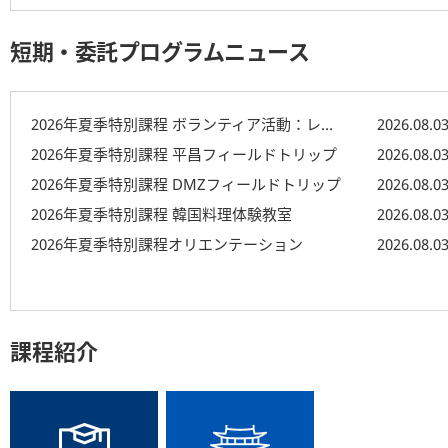
短期・委託プログラムニュース
2026年夏季特別課程 ボランティア活動：レクリエーション
2026.08.0
2026年夏季特別課程 平昌フィールドトリップ
2026.08.0
2026年夏季特別課程 DMZフィールドトリップ
2026.08.0
2026年夏季特別課程 韓国料理体験教室
2026.08.0
2026年夏季特別課程オリエンテーション
2026.08.0
課程紹介