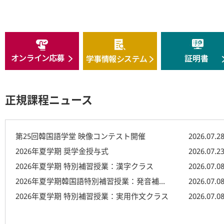
正規課程ニュース
第25回韓国語学堂 映像コンテスト開催
2026.07.2
2026年夏学期 奨学金授与式
2026.07.2
2026年夏学期 特別補習授業：漢字クラス
2026.07.0
2026年夏学期韓国語特別補習授業：発音補習クラス
2026.07.0
2026年夏学期 特別補習授業：実用作文クラス
2026.07.0