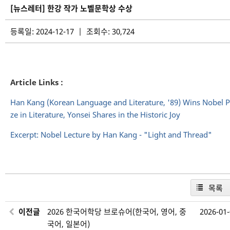
[뉴스레터] 한강 작가 노벨문학상 수상
등록일: 2024-12-17 | 조회수: 30,724
Article Links :
Han Kang (Korean Language and Literature, '89) Wins Nobel P
ze in Literature, Yonsei Shares in the Historic Joy
Excerpt: Nobel Lecture by Han Kang - "Light and Thread"
목록
이전글
2026 한국어학당 브로슈어(한국어, 영어, 중
2026-01
국어, 일본어)